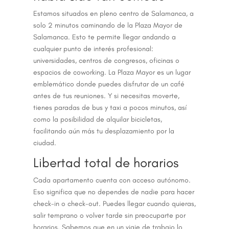
Estamos situados en pleno centro de Salamanca, a
solo 2 minutos caminando de la Plaza Mayor de
Salamanca. Esto te permite llegar andando a
cualquier punto de interés profesional:
universidades, centros de congresos, oficinas o
espacios de coworking. La Plaza Mayor es un lugar
emblemático donde puedes disfrutar de un café
antes de tus reuniones. Y si necesitas moverte,
tienes paradas de bus y taxi a pocos minutos, así
como la posibilidad de alquilar bicicletas,
facilitando aún más tu desplazamiento por la
ciudad.
Libertad total de horarios
Cada apartamento cuenta con acceso autónomo.
Eso significa que no dependes de nadie para hacer
check-in o check-out. Puedes llegar cuando quieras,
salir temprano o volver tarde sin preocuparte por
horarios. Sabemos que en un viaje de trabajo lo