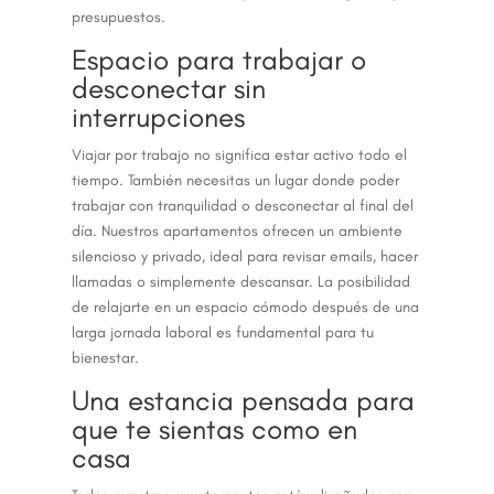
presupuestos.
Espacio para trabajar o
desconectar sin
interrupciones
Viajar por trabajo no significa estar activo todo el
tiempo. También necesitas un lugar donde poder
trabajar con tranquilidad o desconectar al final del
día. Nuestros apartamentos ofrecen un ambiente
silencioso y privado, ideal para revisar emails, hacer
llamadas o simplemente descansar. La posibilidad
de relajarte en un espacio cómodo después de una
larga jornada laboral es fundamental para tu
bienestar.
Una estancia pensada para
que te sientas como en
casa