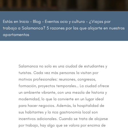
Estás en
Inicio
-
Blog
-
Eventos ocio y cultura
-
¿Viajas por
trabajo a Salamanca? 5 razones por las que alojarte en nuestros
apartamentos
Salamanca no solo es una ciudad de estudiantes y
turistas. Cada vez más personas la visitan por
motivos profesionales: reuniones, congresos,
formación, proyectos temporales… La ciudad ofrece
un ambiente vibrante, con una mezcla de historia y
modernidad, lo que la convierte en un lugar ideal
para hacer negocios. Además, la hospitalidad de
sus habitantes y la rica gastronomía local son
incentivos adicionales. Cuando se trata de alojarse
por trabajo, hay algo que se valora por encima de