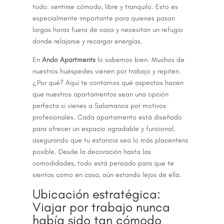
todo: sentirse cómodo, libre y tranquilo. Esto es
especialmente importante para quienes pasan
largas horas fuera de casa y necesitan un refugio
donde relajarse y recargar energías.
En
Ando Apartments
lo sabemos bien. Muchos de
nuestros huéspedes vienen por trabajo y repiten.
¿Por qué? Aquí te contamos qué aspectos hacen
que nuestros apartamentos sean una opción
perfecta si vienes a Salamanca por motivos
profesionales. Cada apartamento está diseñado
para ofrecer un espacio agradable y funcional,
asegurando que tu estancia sea lo más placentera
posible. Desde la decoración hasta las
comodidades, todo está pensado para que te
sientas como en casa, aún estando lejos de ella.
Ubicación estratégica:
Viajar por trabajo nunca
había sido tan cómodo