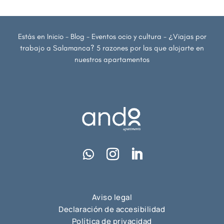
Estás en
Inicio
-
Blog
-
Eventos ocio y cultura
-
¿Viajas por
trabajo a Salamanca? 5 razones por las que alojarte en
nuestros apartamentos
Aviso legal
Declaración de accesibilidad
Política de privacidad