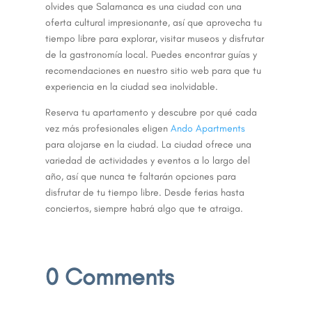
olvides que Salamanca es una ciudad con una
oferta cultural impresionante, así que aprovecha tu
tiempo libre para explorar, visitar museos y disfrutar
de la gastronomía local. Puedes encontrar guías y
recomendaciones en nuestro sitio web para que tu
experiencia en la ciudad sea inolvidable.
Reserva tu apartamento y descubre por qué cada
vez más profesionales eligen
Ando Apartments
para alojarse en la ciudad. La ciudad ofrece una
variedad de actividades y eventos a lo largo del
año, así que nunca te faltarán opciones para
disfrutar de tu tiempo libre. Desde ferias hasta
conciertos, siempre habrá algo que te atraiga.
0 Comments