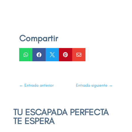
Compartir





←
Entrada anterior
Entrada siguiente
→
TU ESCAPADA PERFECTA
TE ESPERA