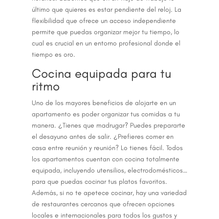
último que quieres es estar pendiente del reloj. La
flexibilidad que ofrece un acceso independiente
permite que puedas organizar mejor tu tiempo, lo
cual es crucial en un entorno profesional donde el
tiempo es oro.
Cocina equipada para tu
ritmo
Uno de los mayores beneficios de alojarte en un
apartamento es poder organizar tus comidas a tu
manera. ¿Tienes que madrugar? Puedes prepararte
el desayuno antes de salir. ¿Prefieres comer en
casa entre reunión y reunión? Lo tienes fácil. Todos
los apartamentos cuentan con cocina totalmente
equipada, incluyendo utensilios, electrodomésticos…
para que puedas cocinar tus platos favoritos.
Además, si no te apetece cocinar, hay una variedad
de restaurantes cercanos que ofrecen opciones
locales e internacionales para todos los gustos y