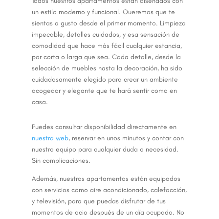
Todos nuestros apartamentos están diseñados con
un estilo moderno y funcional. Queremos que te
sientas a gusto desde el primer momento. Limpieza
impecable, detalles cuidados, y esa sensación de
comodidad que hace más fácil cualquier estancia,
por corta o larga que sea. Cada detalle, desde la
selección de muebles hasta la decoración, ha sido
cuidadosamente elegido para crear un ambiente
acogedor y elegante que te hará sentir como en
casa.
Puedes consultar disponibilidad directamente en
nuestra web
, reservar en unos minutos y contar con
nuestro equipo para cualquier duda o necesidad.
Sin complicaciones.
Además, nuestros apartamentos están equipados
con servicios como aire acondicionado, calefacción,
y televisión, para que puedas disfrutar de tus
momentos de ocio después de un día ocupado. No