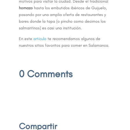
motivos para visitar la ciudad. Desde el tradicional
hornazo
hasta los embutidos ibéricos de Guijuelo,
pasando por una amplia oferta de restaurantes y
bares donde la tapa (o pincho como decimos los
salmantinos) es casi una institución.
En este
artículo
te recomendamos algunos de
nuestros sitios favoritos para comer en Salamanca.
0 Comments
Compartir