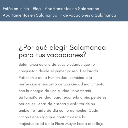
Estás en
Inicio
-
Blog
-
Apartamentos en Salamanca
-
Apartamentos en Salamanca: Ir de vacaciones a Salamanca
¿Por qué elegir Salamanca
para tus vacaciones?
Salamanca es una de esas ciudades que te
conquistan desde el primer paseo. Declarada
Patrimonio de la Humanidad, combina a la
perfección el encanto de una ciudad monumental
con la energía de una ciudad universitaria.
Su tamaño es ideal para recorrerla a pie, perderse
por calles llenas de historia y disfrutar de su
ambiente tanto de día como de noche. Cada
rincón tiene algo que contar: desde la
majestuosidad de la Plaza Mayor hasta el reflejo