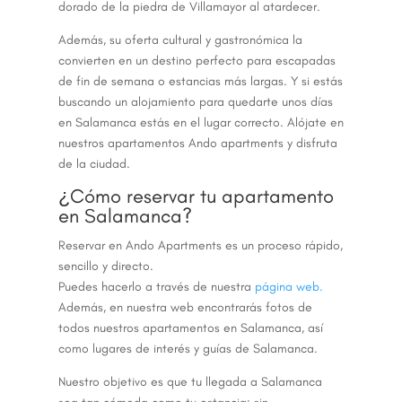
dorado de la piedra de Villamayor al atardecer.
Además, su oferta cultural y gastronómica la
convierten en un destino perfecto para escapadas
de fin de semana o estancias más largas. Y si estás
buscando un alojamiento para quedarte unos días
en Salamanca estás en el lugar correcto. Alójate en
nuestros apartamentos Ando apartments y disfruta
de la ciudad.
¿Cómo reservar tu apartamento
en Salamanca?
Reservar en Ando Apartments es un proceso rápido,
sencillo y directo.
Puedes hacerlo a través de nuestra
página web.
Además, en nuestra web encontrarás fotos de
todos nuestros apartamentos en Salamanca, así
como lugares de interés y guías de Salamanca.
Nuestro objetivo es que tu llegada a Salamanca