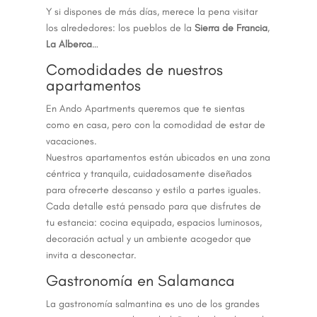
Y si dispones de más días, merece la pena visitar
los alrededores: los pueblos de la
Sierra de Francia
,
La Alberca
…
Comodidades de nuestros
apartamentos
En Ando Apartments queremos que te sientas
como en casa, pero con la comodidad de estar de
vacaciones.
Nuestros apartamentos están ubicados en una zona
céntrica y tranquila, cuidadosamente diseñados
para ofrecerte descanso y estilo a partes iguales.
Cada detalle está pensado para que disfrutes de
tu estancia: cocina equipada, espacios luminosos,
decoración actual y un ambiente acogedor que
invita a desconectar.
Gastronomía en Salamanca
La gastronomía salmantina es uno de los grandes