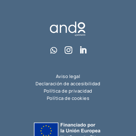
Aviso legal
Declaración de accesibilidad
Política de privacidad
Política de cookies